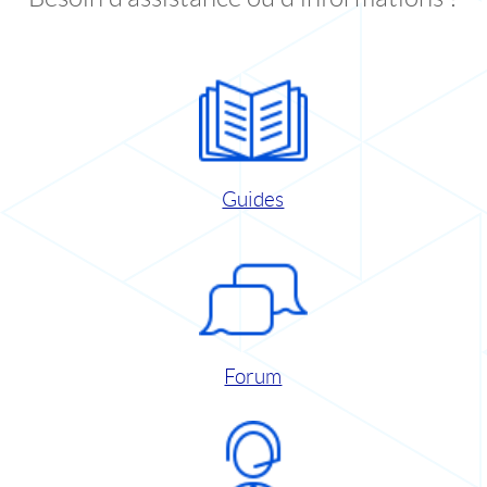
Guides
Forum